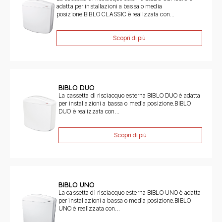
adatta per installazioni a bassa o media
posizione.BIBLO CLASSIC è realizzata con...
Scopri di più
BIBLO DUO
La cassetta di risciacquo esterna BIBLO DUO è adatta
per installazioni a bassa o media posizione.BIBLO
DUO è realizzata con...
Scopri di più
BIBLO UNO
La cassetta di risciacquo esterna BIBLO UNO è adatta
per installazioni a bassa o media posizione.BIBLO
UNO è realizzata con...