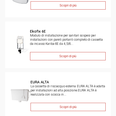
Scopri di più
Ekofix 6E
Modulo di installazione per sanitari sospesi per
installazioni con pareti portanti completo di cassetta
da incasso Kariba 6E da 4,5/6...
Scopri di più
EURA ALTA
La cassetta di risciacquo esterna EURA ALTA è adatta
per installazioni ad alta posizione.EURA ALTA è
realizzata con scocca in...
Scopri di più