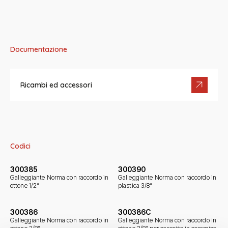
Documentazione
Ricambi ed accessori
Codici
300385
300390
Galleggiante Norma con raccordo in
Galleggiante Norma con raccordo in
ottone 1/2“
plastica 3/8“
300386
300386C
Galleggiante Norma con raccordo in
Galleggiante Norma con raccordo in