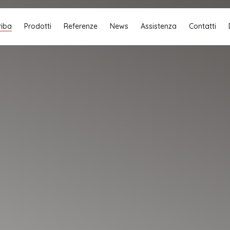
riba
Prodotti
Referenze
News
Assistenza
Contatti