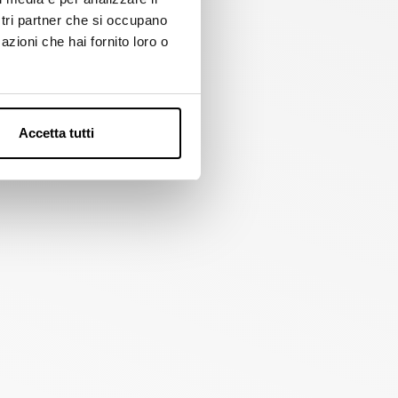
ostri partner che si occupano
azioni che hai fornito loro o
Accetta tutti