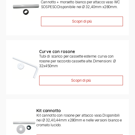
Cannotto + morsetto bianco per attacco vaso WC
SOSPESO.Disponibile nei Ø 32,40mm x280mm.
Scopri di più
Curve con rosone
Tubi di scarico per cassette esterne: curva con
rosone per raccordo cassette alte.Dimensioni: Ø
32x450mm
Scopri di più
Kit cannotto
Kit cannotto con rosone per attacco vaso.Disponibili
nei Ø 32,40,44mm x280mm e nelle versioni bianco e
cromato lucido.