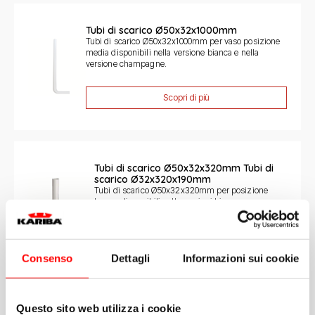
Tubi di scarico Ø50x32x1000mm
Tubi di scarico Ø50x32x1000mm per vaso posizione
media disponibili nella versione bianca e nella
versione champagne.
Scopri di più
Tubi di scarico Ø50x32x320mm Tubi di
scarico Ø32x320x190mm
Tubi di scarico Ø50x32x320mm per posizione
bassa, disponibili nelle versioni bianco e
champagne.
Scopri di più
Consenso
Dettagli
Informazioni sui cookie
Questo sito web utilizza i cookie