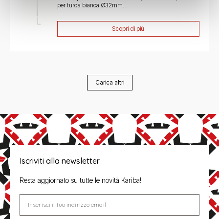
per turca bianca Ø32mm...
Scopri di più
Carica altri
Iscriviti alla newsletter
Resta aggiornato su tutte le novità Kariba!
Inserisci il tuo indirizzo email