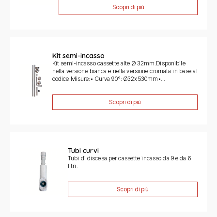
Scopri di più
Kit semi-incasso
Kit semi-incasso cassette alte Ø 32mm.Disponibile
nella versione bianca e nella versione cromata in base al
codice.Misure:• Curva 90°: Ø32x530mm•...
Scopri di più
Tubi curvi
Tubi di discesa per cassette incasso da 9 e da 6
litri.
Scopri di più