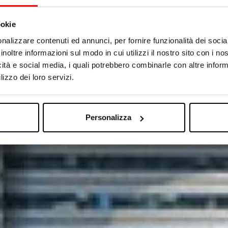
ookie
nalizzare contenuti ed annunci, per fornire funzionalità dei socia
inoltre informazioni sul modo in cui utilizzi il nostro sito con i n
icità e social media, i quali potrebbero combinarle con altre inform
lizzo dei loro servizi.
Personalizza