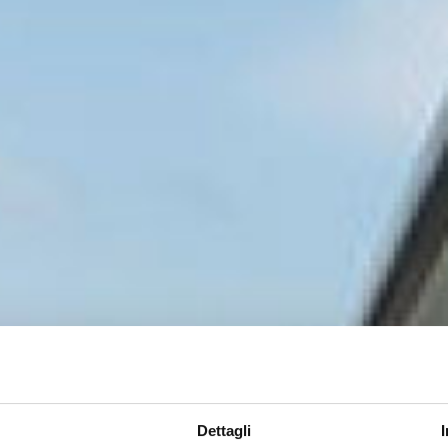
Dettagli