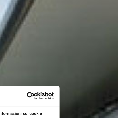
Informazioni sui cookie