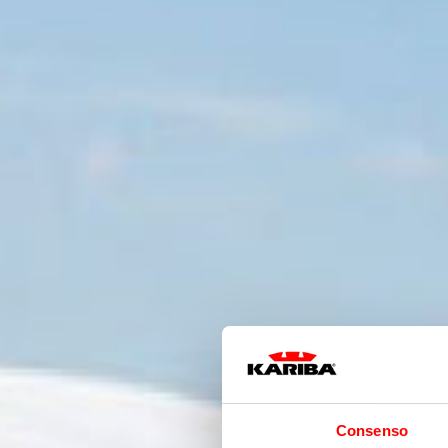
Consenso