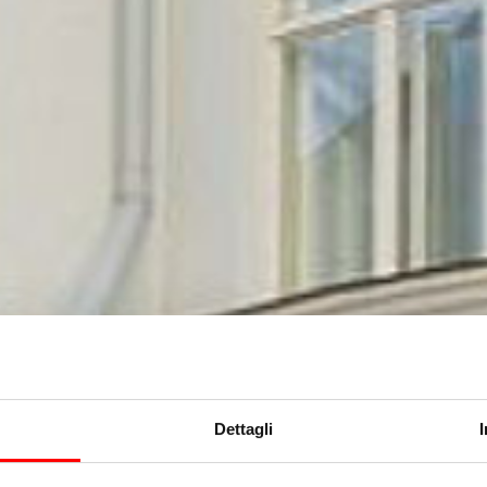
Dettagli