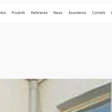
riba
Prodotti
Referenze
News
Assistenza
Contatti