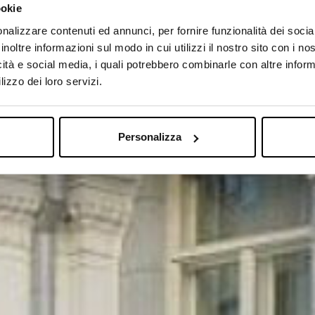
ookie
nalizzare contenuti ed annunci, per fornire funzionalità dei socia
inoltre informazioni sul modo in cui utilizzi il nostro sito con i n
icità e social media, i quali potrebbero combinarle con altre inform
lizzo dei loro servizi.
Personalizza