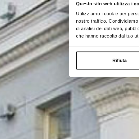
Questo sito web utilizza i c
Utilizziamo i cookie per perso
nostro traffico. Condividiamo 
di analisi dei dati web, pubbl
che hanno raccolto dal tuo uti
Rifiuta