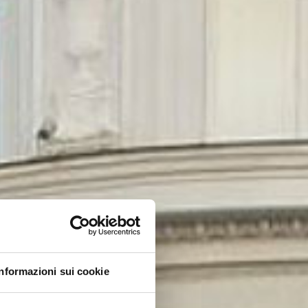
Informazioni sui cookie