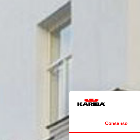
Consenso