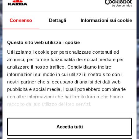
Consenso
Dettagli
Informazioni sui cookie
Questo sito web utilizza i cookie
Utilizziamo i cookie per personalizzare contenuti ed
annunci, per fornire funzionalità dei social media e per
analizzare il nostro traffico. Condividiamo inoltre
informazioni sul modo in cui utilizzi il nostro sito con i
nostri partner che si occupano di analisi dei dati web,
pubblicità e social media, i quali potrebbero combinarle
con altre informazioni che hai fornito loro o che hanno
raccolto dal tuo utilizzo dei loro servizi.
Accetta tutti