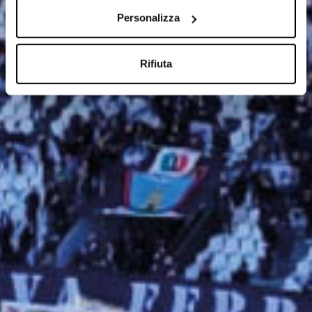
Personalizza
Rifiuta