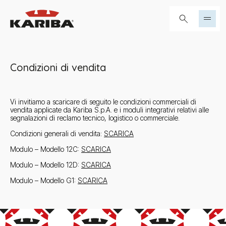
Salta al contenuto
Cerca...
Condizioni di vendita
Vi invitiamo a scaricare di seguito le condizioni commerciali di
vendita applicate da Kariba S.p.A. e i moduli integrativi relativi alle
segnalazioni di reclamo tecnico, logistico o commerciale.
Condizioni generali di vendita:
SCARICA
Modulo – Modello 12C:
SCARICA
Modulo – Modello 12D:
SCARICA
Modulo – Modello G1:
SCARICA