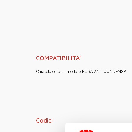
COMPATIBILITA'
Cassetta esterna modello EURA ANTICONDENSA.
Codici