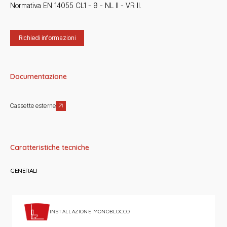
Normativa EN 14055 CL1 - 9 - NL II - VR II.
Richiedi informazioni
Documentazione
Cassette esterne
Caratteristiche tecniche
GENERALI
INSTALLAZIONE MONOBLOCCO