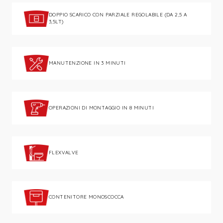
DOPPIO SCARICO CON PARZIALE REGOLABILE (DA 2,5 A
3,5LT)
MANUTENZIONE IN 3 MINUTI
OPERAZIONI DI MONTAGGIO IN 8 MINUTI
FLEXVALVE
CONTENITORE MONOSCOCCA