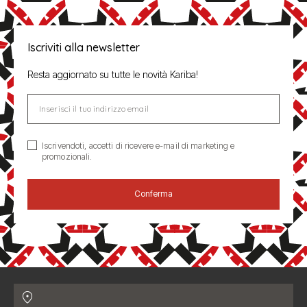
Iscriviti alla newsletter
Resta aggiornato su tutte le novità Kariba!
Inserisci il tuo indirizzo email
Iscrivendoti, accetti di ricevere e-mail di marketing e
promozionali.
Conferma
Contatti