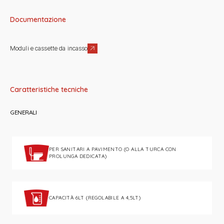
Documentazione
Moduli e cassette da incasso
Caratteristiche tecniche
GENERALI
PER SANITARI A PAVIMENTO (O ALLA TURCA CON
PROLUNGA DEDICATA)
CAPACITÀ 6LT (REGOLABILE A 4,5LT)